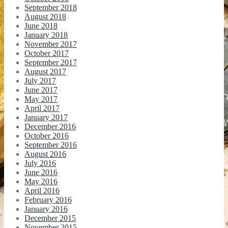
September 2018
August 2018
June 2018
January 2018
November 2017
October 2017
September 2017
August 2017
July 2017
June 2017
May 2017
April 2017
January 2017
December 2016
October 2016
September 2016
August 2016
July 2016
June 2016
May 2016
April 2016
February 2016
January 2016
December 2015
November 2015