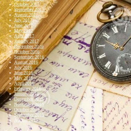
October 2017
September 2017
August 2017
July 2017
June 2017
May 2017
April 2017
January 2017
December 2016
October 2016
September 2016
August 2016
July 2016
June 2016
May 2016
April 2016
February 2016
January 2016
December 2015
November 2015
October 2015
September 2015
August 2015