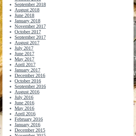
September 2018
August 2018
June 2018
January 2018
November 2017
October 2017
September 2017
August 2017
July 2017
June 2017
May 2017
April 2017
January 2017
December 2016
October 2016
September 2016
August 2016
July 2016
June 2016
May 2016
April 2016
February 2016
January 2016
December 2015
November 2015